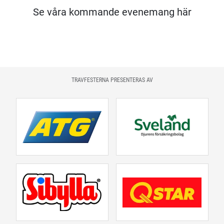
Se våra kommande evenemang här
TRAVFESTERNA PRESENTERAS AV