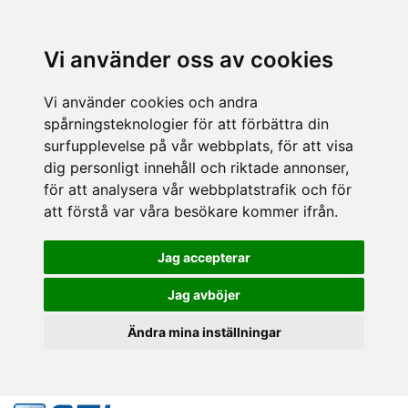
Vi använder oss av cookies
Vi använder cookies och andra
spårningsteknologier för att förbättra din
surfupplevelse på vår webbplats, för att visa
dig personligt innehåll och riktade annonser,
för att analysera vår webbplatstrafik och för
att förstå var våra besökare kommer ifrån.
Jag accepterar
Jag avböjer
Ändra mina inställningar