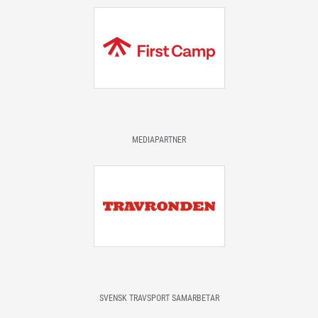
MEDIAPARTNER
SVENSK TRAVSPORT SAMARBETAR