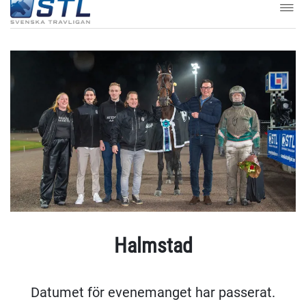
Halmstad
Datumet för evenemanget har passerat.