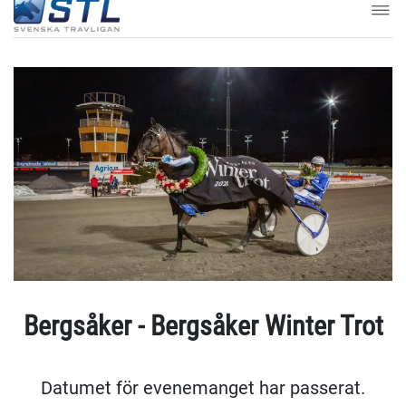
Bergsåker - Bergsåker Winter Trot
Datumet för evenemanget har passerat.