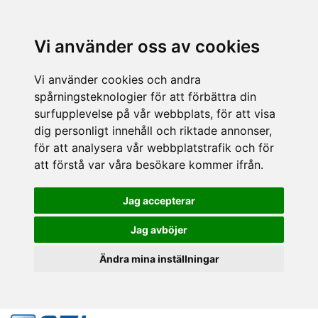
Vi använder oss av cookies
Vi använder cookies och andra
spårningsteknologier för att förbättra din
surfupplevelse på vår webbplats, för att visa
dig personligt innehåll och riktade annonser,
för att analysera vår webbplatstrafik och för
att förstå var våra besökare kommer ifrån.
Jag accepterar
Jag avböjer
Ändra mina inställningar