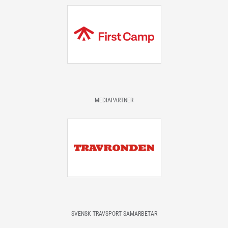
MEDIAPARTNER
SVENSK TRAVSPORT SAMARBETAR