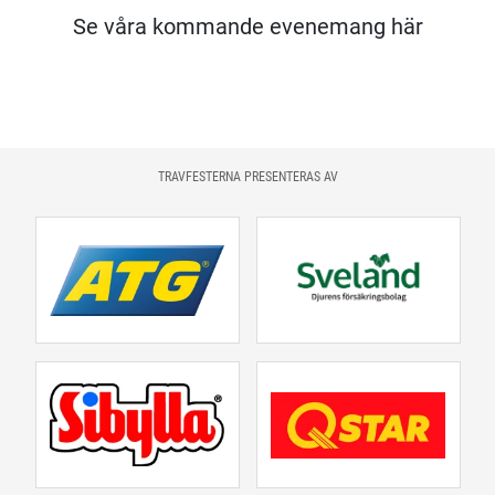
Se våra kommande evenemang här
TRAVFESTERNA PRESENTERAS AV