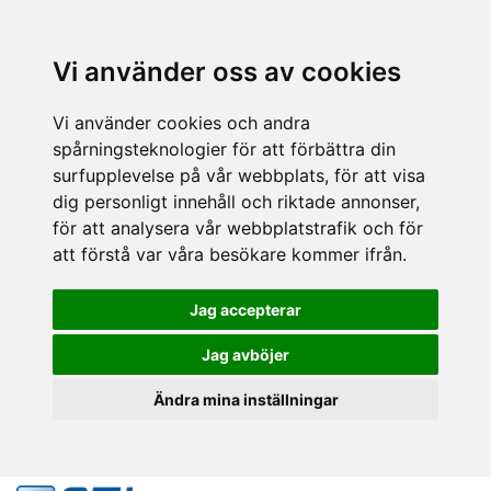
Vi använder oss av cookies
Vi använder cookies och andra
spårningsteknologier för att förbättra din
surfupplevelse på vår webbplats, för att visa
dig personligt innehåll och riktade annonser,
för att analysera vår webbplatstrafik och för
att förstå var våra besökare kommer ifrån.
Jag accepterar
Jag avböjer
Ändra mina inställningar