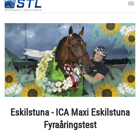
Eskilstuna - ICA Maxi Eskilstuna
Fyraåringstest