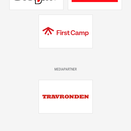
MEDIAPARTNER