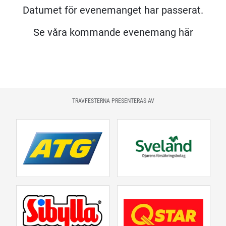
Datumet för evenemanget har passerat.
Se våra kommande evenemang här
TRAVFESTERNA PRESENTERAS AV