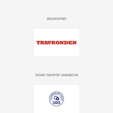
MEDIAPARTNER
SVENSK TRAVSPORT SAMARBETAR