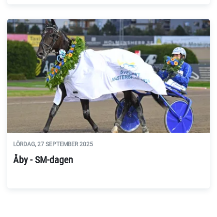
LÖRDAG, 27 SEPTEMBER 2025
Åby - SM-dagen