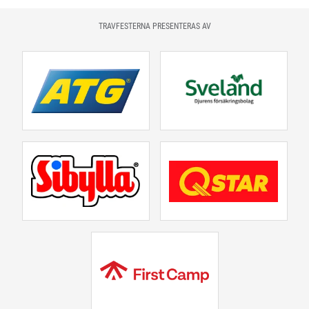
TRAVFESTERNA PRESENTERAS AV