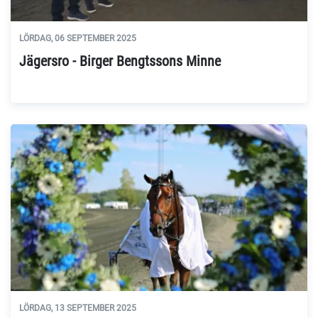
LÖRDAG, 06 SEPTEMBER 2025
Jägersro - Birger Bengtssons Minne
LÖRDAG, 13 SEPTEMBER 2025