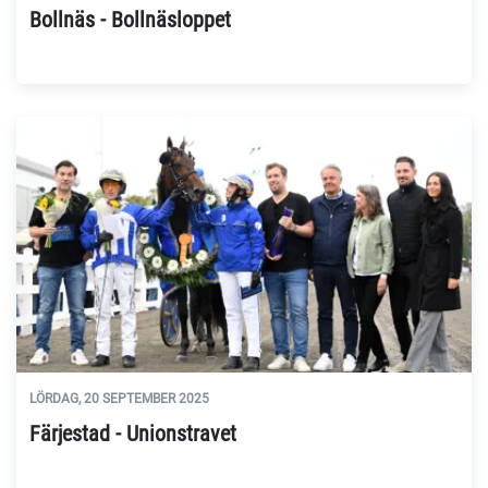
Bollnäs - Bollnäsloppet
LÖRDAG, 20 SEPTEMBER 2025
Färjestad - Unionstravet