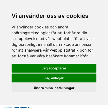
Vi använder oss av cookies
Vi använder cookies och andra
spårningsteknologier för att förbättra din
surfupplevelse på vår webbplats, för att visa
dig personligt innehåll och riktade annonser,
för att analysera vår webbplatstrafik och för
att förstå var våra besökare kommer ifrån.
Jag accepterar
Jag avböjer
Ändra mina inställningar