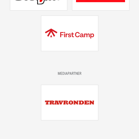
MEDIAPARTNER