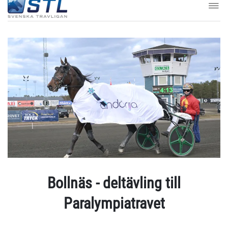
Bollnäs - deltävling till
Paralympiatravet