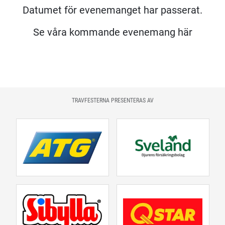
Datumet för evenemanget har passerat.
Se våra kommande evenemang här
TRAVFESTERNA PRESENTERAS AV