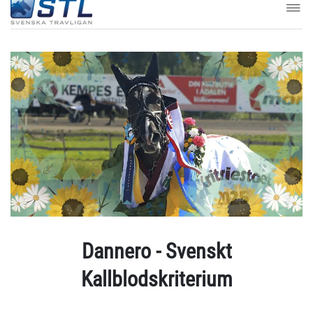
Dannero - Svenskt
Kallblodskriterium