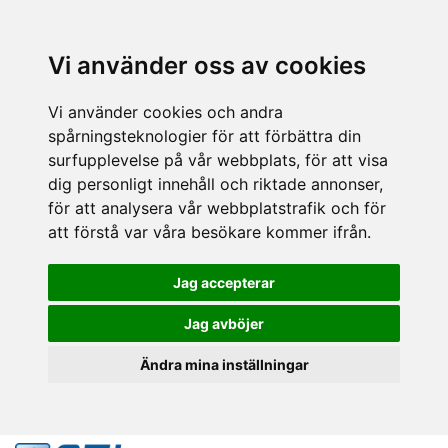
Vi använder oss av cookies
Vi använder cookies och andra
spårningsteknologier för att förbättra din
surfupplevelse på vår webbplats, för att visa
dig personligt innehåll och riktade annonser,
för att analysera vår webbplatstrafik och för
att förstå var våra besökare kommer ifrån.
Jag accepterar
Jag avböjer
Ändra mina inställningar