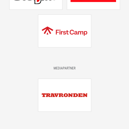
MEDIAPARTNER