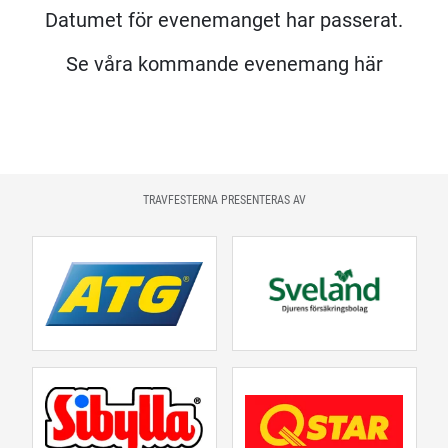
Datumet för evenemanget har passerat.
Se våra kommande evenemang här
TRAVFESTERNA PRESENTERAS AV