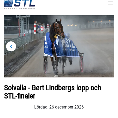
Solvalla - Gert Lindbergs lopp och
STL-finaler
Lördag, 26 december 2026