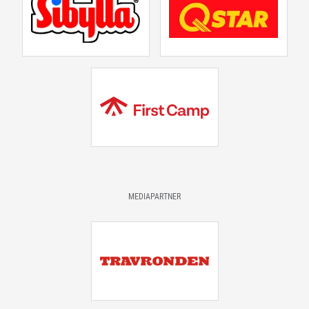
MEDIAPARTNER