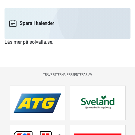
Spara i kalender
Läs mer på
solvalla.se
.
TRAVFESTERNA PRESENTERAS AV