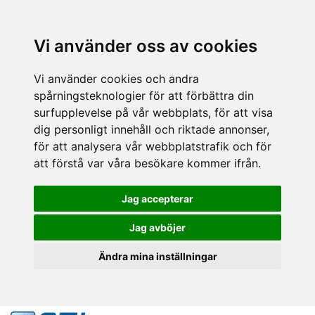
Vi använder oss av cookies
Vi använder cookies och andra
spårningsteknologier för att förbättra din
surfupplevelse på vår webbplats, för att visa
dig personligt innehåll och riktade annonser,
för att analysera vår webbplatstrafik och för
att förstå var våra besökare kommer ifrån.
Jag accepterar
Jag avböjer
Ändra mina inställningar