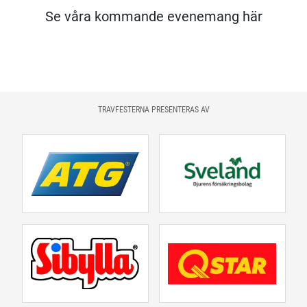
Se våra kommande evenemang här
TRAVFESTERNA PRESENTERAS AV