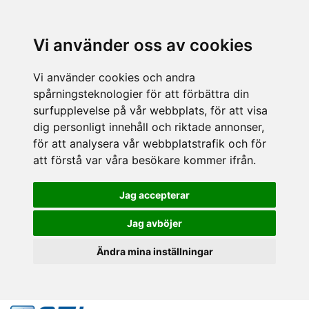
Vi använder oss av cookies
Vi använder cookies och andra
spårningsteknologier för att förbättra din
surfupplevelse på vår webbplats, för att visa
dig personligt innehåll och riktade annonser,
för att analysera vår webbplatstrafik och för
att förstå var våra besökare kommer ifrån.
Jag accepterar
Jag avböjer
Ändra mina inställningar