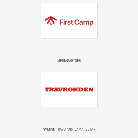
MEDIAPARTNER
SVENSK TRAVSPORT SAMARBETAR