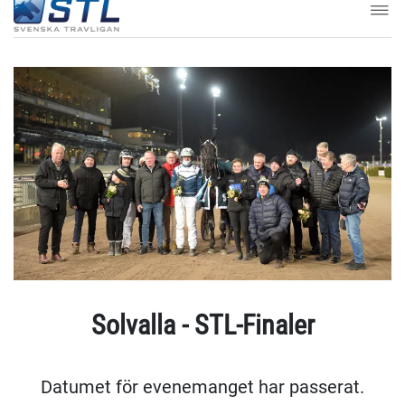
Solvalla - STL-Finaler
Datumet för evenemanget har passerat.