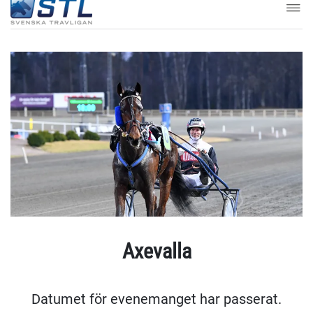
Axevalla
Datumet för evenemanget har passerat.