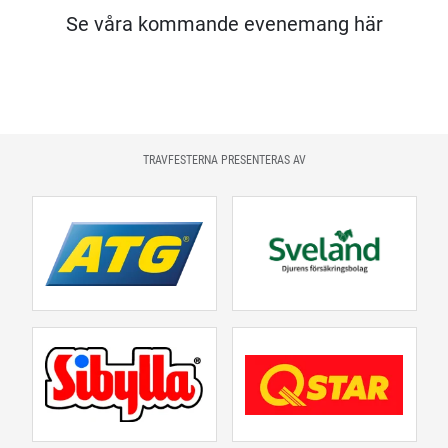
Se våra kommande evenemang här
TRAVFESTERNA PRESENTERAS AV