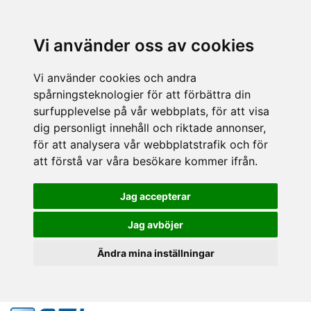
Vi använder oss av cookies
Vi använder cookies och andra
spårningsteknologier för att förbättra din
surfupplevelse på vår webbplats, för att visa
dig personligt innehåll och riktade annonser,
för att analysera vår webbplatstrafik och för
att förstå var våra besökare kommer ifrån.
Jag accepterar
Jag avböjer
Ändra mina inställningar