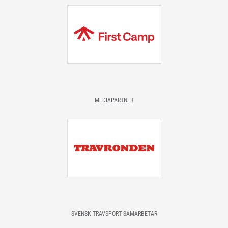
MEDIAPARTNER
SVENSK TRAVSPORT SAMARBETAR