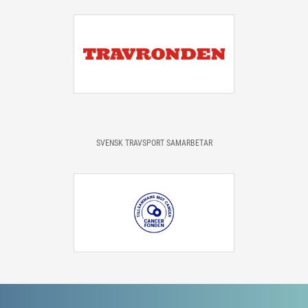
SVENSK TRAVSPORT SAMARBETAR