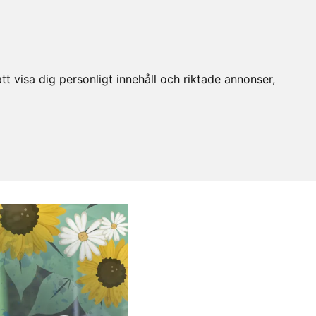
t visa dig personligt innehåll och riktade annonser,