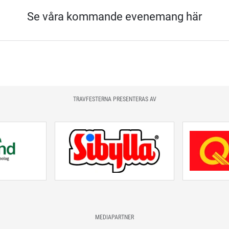
Se våra kommande evenemang här
TRAVFESTERNA PRESENTERAS AV
MEDIAPARTNER