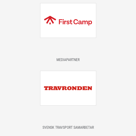
MEDIAPARTNER
SVENSK TRAVSPORT SAMARBETAR