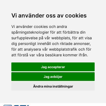
Vi använder oss av cookies
Vi använder cookies och andra
spårningsteknologier för att förbättra din
surfupplevelse på vår webbplats, för att visa
dig personligt innehåll och riktade annonser,
för att analysera vår webbplatstrafik och för
att förstå var våra besökare kommer ifrån.
Jag accepterar
Jag avböjer
Ändra mina inställningar