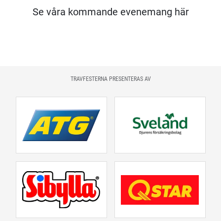
Se våra kommande evenemang här
TRAVFESTERNA PRESENTERAS AV