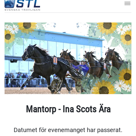
Mantorp - Ina Scots Ära
Datumet för evenemanget har passerat.