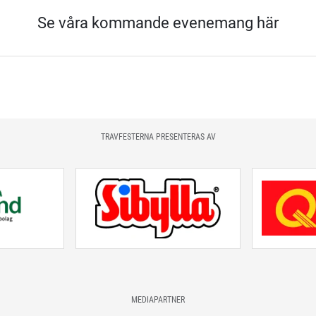
Se våra kommande evenemang här
TRAVFESTERNA PRESENTERAS AV
MEDIAPARTNER