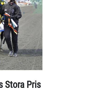
 Stora Pris