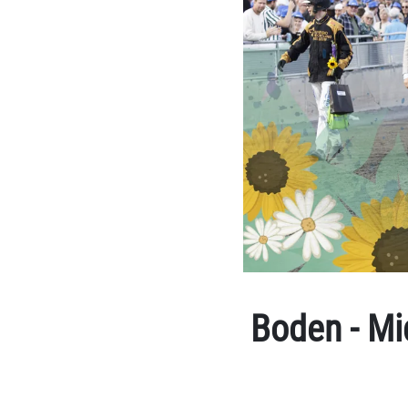
Boden - Mi