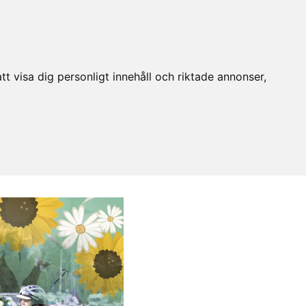
t visa dig personligt innehåll och riktade annonser,