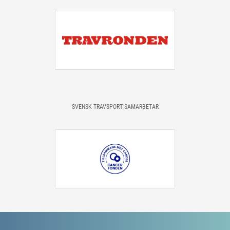
SVENSK TRAVSPORT SAMARBETAR