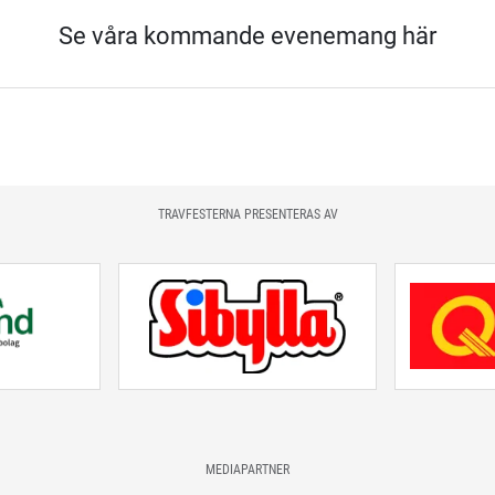
Se våra kommande evenemang här
TRAVFESTERNA PRESENTERAS AV
MEDIAPARTNER