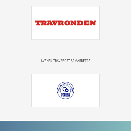
SVENSK TRAVSPORT SAMARBETAR