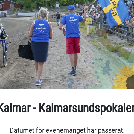
Kalmar - Kalmarsundspokale
Datumet för evenemanget har passerat.