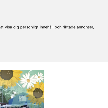
t visa dig personligt innehåll och riktade annonser,