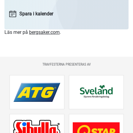
Spara i kalender
Läs mer på
bergsaker.com
.
TRAVFESTERNA PRESENTERAS AV