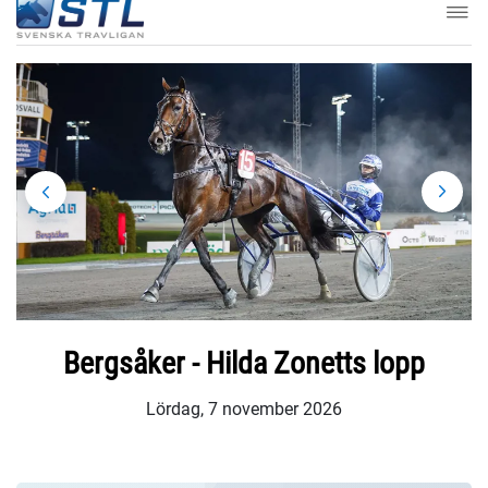
Bergsåker - Hilda Zonetts lopp
Lördag, 7 november 2026