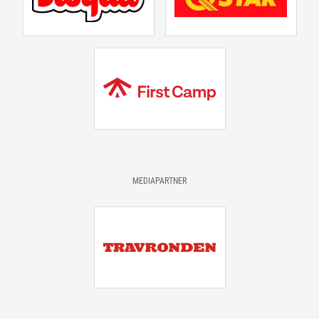
MEDIAPARTNER