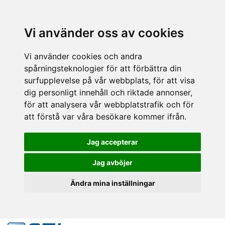
Vi använder oss av cookies
Vi använder cookies och andra
spårningsteknologier för att förbättra din
surfupplevelse på vår webbplats, för att visa
dig personligt innehåll och riktade annonser,
för att analysera vår webbplatstrafik och för
att förstå var våra besökare kommer ifrån.
Jag accepterar
Jag avböjer
Ändra mina inställningar