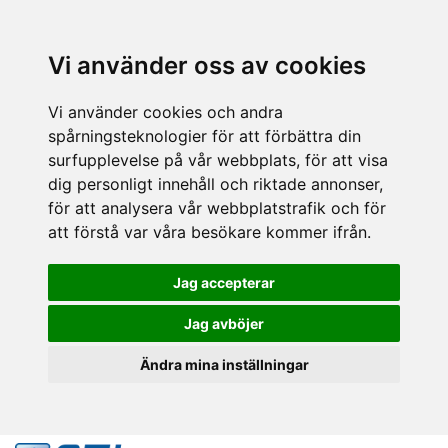
Vi använder oss av cookies
Vi använder cookies och andra
spårningsteknologier för att förbättra din
surfupplevelse på vår webbplats, för att visa
dig personligt innehåll och riktade annonser,
för att analysera vår webbplatstrafik och för
att förstå var våra besökare kommer ifrån.
Jag accepterar
Jag avböjer
Ändra mina inställningar