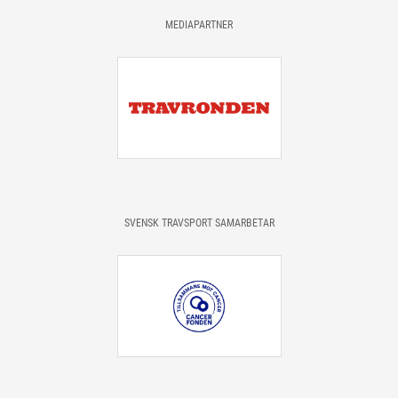
MEDIAPARTNER
SVENSK TRAVSPORT SAMARBETAR