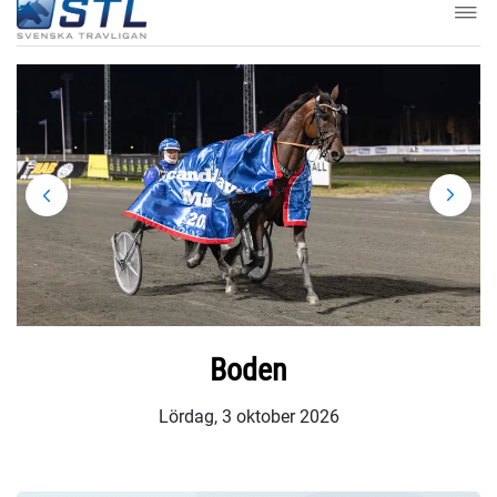
Boden
Lördag, 3 oktober 2026