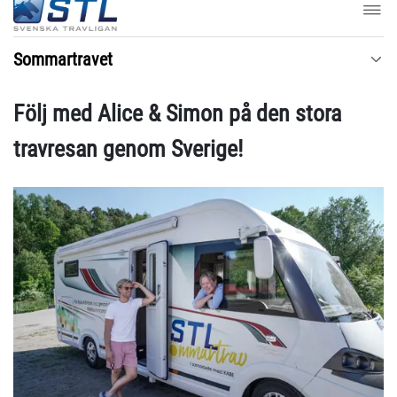
Sommartravet
Följ med Alice & Simon på den stora
travresan genom Sverige!