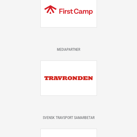
MEDIAPARTNER
SVENSK TRAVSPORT SAMARBETAR