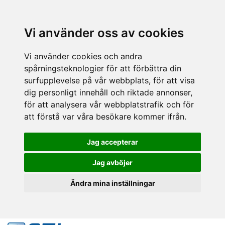
Vi använder oss av cookies
Vi använder cookies och andra
spårningsteknologier för att förbättra din
surfupplevelse på vår webbplats, för att visa
dig personligt innehåll och riktade annonser,
för att analysera vår webbplatstrafik och för
att förstå var våra besökare kommer ifrån.
Jag accepterar
Jag avböjer
Ändra mina inställningar