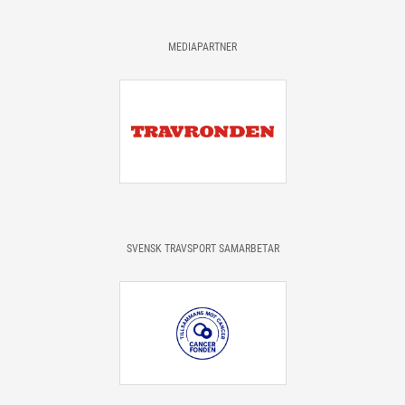
MEDIAPARTNER
SVENSK TRAVSPORT SAMARBETAR