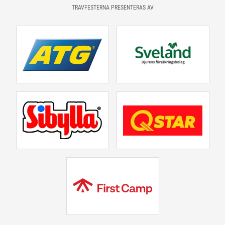
TRAVFESTERNA PRESENTERAS AV