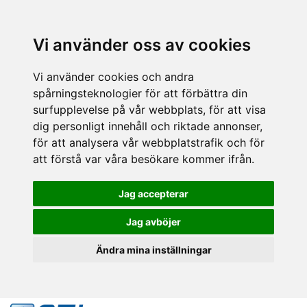
Vi använder oss av cookies
Vi använder cookies och andra
spårningsteknologier för att förbättra din
surfupplevelse på vår webbplats, för att visa
dig personligt innehåll och riktade annonser,
för att analysera vår webbplatstrafik och för
att förstå var våra besökare kommer ifrån.
Jag accepterar
Jag avböjer
Ändra mina inställningar