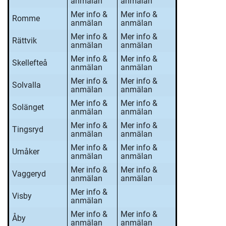
anmälan
anmälan
Mer info &
Mer info &
Romme
anmälan
anmälan
Mer info &
Mer info &
Rättvik
anmälan
anmälan
Mer info &
Mer info &
Skellefteå
anmälan
anmälan
Mer info &
Mer info &
Solvalla
anmälan
anmälan
Mer info &
Mer info &
Solänget
anmälan
anmälan
Mer info &
Mer info &
Tingsryd
anmälan
anmälan
Mer info &
Mer info &
Umåker
anmälan
anmälan
Mer info &
Mer info &
Vaggeryd
anmälan
anmälan
Mer info &
Visby
anmälan
Mer info &
Mer info &
Åby
anmälan
anmälan