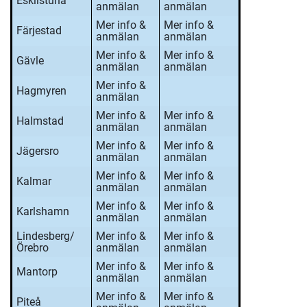
Eskilstuna
anmälan
anmälan
Mer info &
Mer info &
Färjestad
anmälan
anmälan
Mer info &
Mer info &
Gävle
anmälan
anmälan
Mer info &
Hagmyren
anmälan
Mer info &
Mer info &
Halmstad
anmälan
anmälan
Mer info &
Mer info &
Jägersro
anmälan
anmälan
Mer info &
Mer info &
Kalmar
anmälan
anmälan
Mer info &
Mer info &
Karlshamn
anmälan
anmälan
Lindesberg/
Mer info &
Mer info &
Örebro
anmälan
anmälan
Mer info &
Mer info &
Mantorp
anmälan
anmälan
Mer info &
Mer info &
Piteå