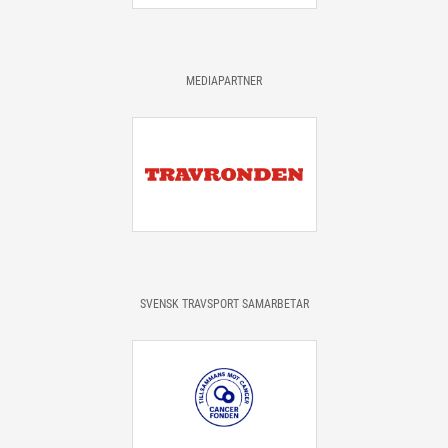
MEDIAPARTNER
SVENSK TRAVSPORT SAMARBETAR