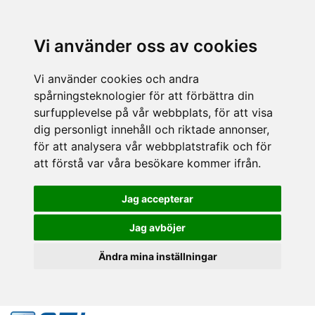
Vi använder oss av cookies
Vi använder cookies och andra
spårningsteknologier för att förbättra din
surfupplevelse på vår webbplats, för att visa
dig personligt innehåll och riktade annonser,
för att analysera vår webbplatstrafik och för
att förstå var våra besökare kommer ifrån.
Jag accepterar
Jag avböjer
Ändra mina inställningar