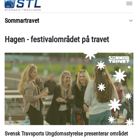
Sommartravet
Hagen - festivalområdet på travet
Svensk Travsports Ungdomsstyrelse presenterar området