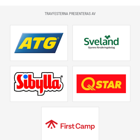
TRAVFESTERNA PRESENTERAS AV