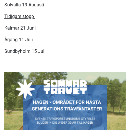
Solvalla 19 Augusti
Tidigare stopp
Kalmar 21 Juni
Årjäng 11 Juli
Sundbyholm 15 Juli