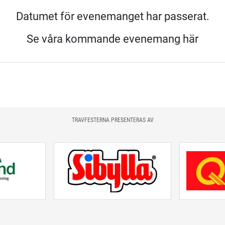
Datumet för evenemanget har passerat.
Se våra kommande evenemang här
TRAVFESTERNA PRESENTERAS AV