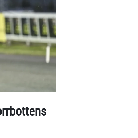
rrbottens