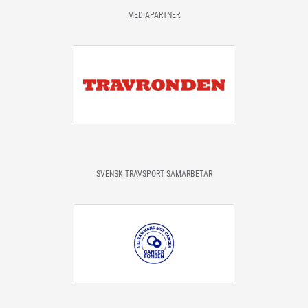
MEDIAPARTNER
SVENSK TRAVSPORT SAMARBETAR