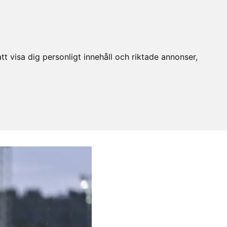
t visa dig personligt innehåll och riktade annonser,