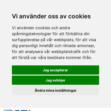
Vi använder oss av cookies
Vi använder cookies och andra
spårningsteknologier för att förbättra din
surfupplevelse på vår webbplats, för att visa
dig personligt innehåll och riktade annonser,
för att analysera vår webbplatstrafik och för
att förstå var våra besökare kommer ifrån.
Jag accepterar
Jag avböjer
Ändra mina inställningar