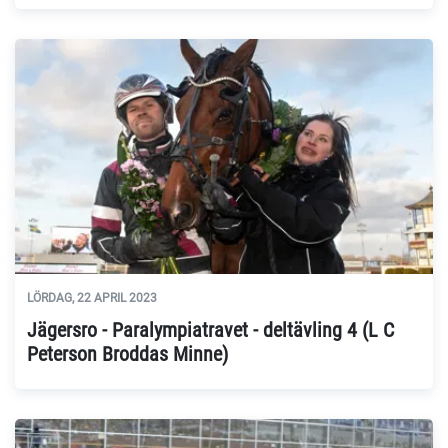
LÖRDAG, 22 APRIL 2023
Jägersro - Paralympiatravet - deltävling 4 (L C
Peterson Broddas Minne)