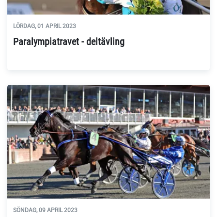
LÖRDAG, 01 APRIL 2023
Paralympiatravet - deltävling
SÖNDAG, 09 APRIL 2023