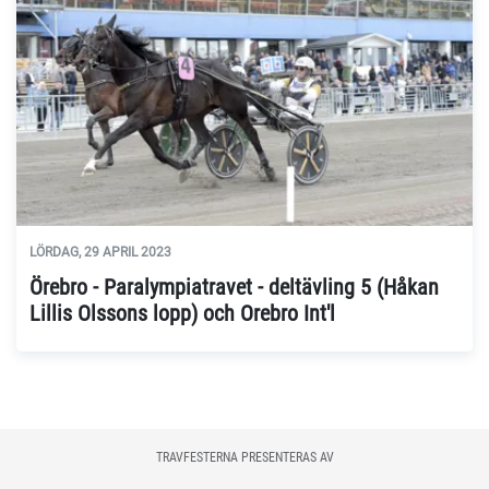
LÖRDAG, 29 APRIL 2023
Örebro - Paralympiatravet - deltävling 5 (Håkan
Lillis Olssons lopp) och Orebro Int'l
TRAVFESTERNA PRESENTERAS AV