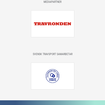
MEDIAPARTNER
SVENSK TRAVSPORT SAMARBETAR