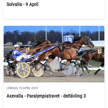
Solvalla - 9 April
LÖRDAG, 15 APRIL 2023
Axevalla - Paralympiatravet - deltävling 3