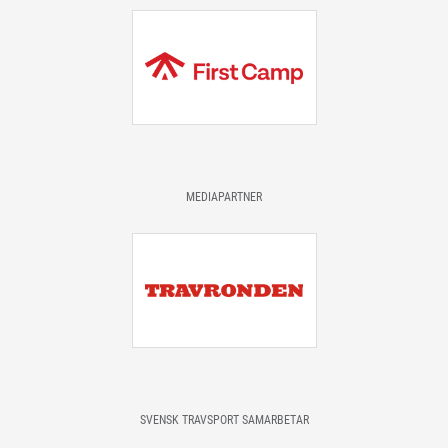
MEDIAPARTNER
SVENSK TRAVSPORT SAMARBETAR