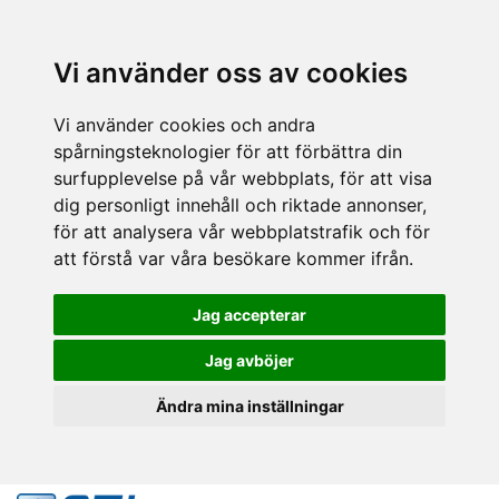
Vi använder oss av cookies
Vi använder cookies och andra
spårningsteknologier för att förbättra din
surfupplevelse på vår webbplats, för att visa
dig personligt innehåll och riktade annonser,
för att analysera vår webbplatstrafik och för
att förstå var våra besökare kommer ifrån.
Jag accepterar
Jag avböjer
Ändra mina inställningar