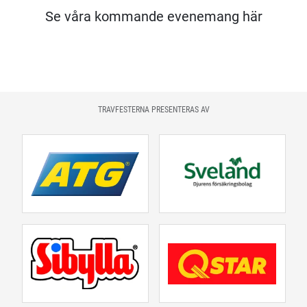
Se våra kommande evenemang här
TRAVFESTERNA PRESENTERAS AV