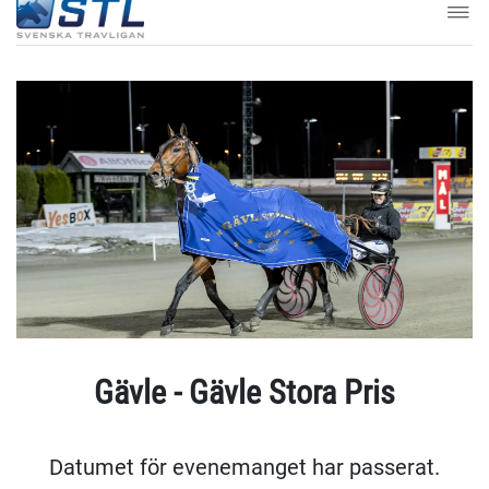
Gävle - Gävle Stora Pris
Datumet för evenemanget har passerat.