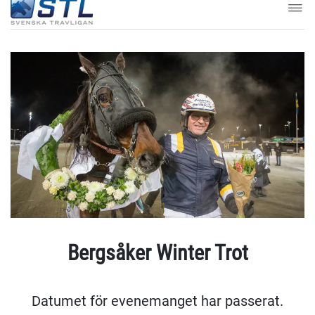
Bergsåker Winter Trot
Datumet för evenemanget har passerat.