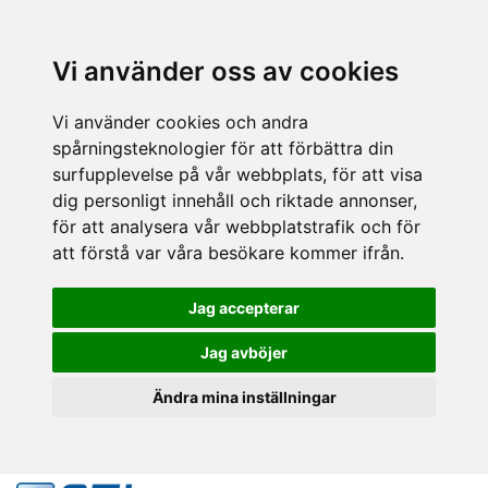
Vi använder oss av cookies
Vi använder cookies och andra
spårningsteknologier för att förbättra din
surfupplevelse på vår webbplats, för att visa
dig personligt innehåll och riktade annonser,
för att analysera vår webbplatstrafik och för
att förstå var våra besökare kommer ifrån.
Jag accepterar
Jag avböjer
Ändra mina inställningar