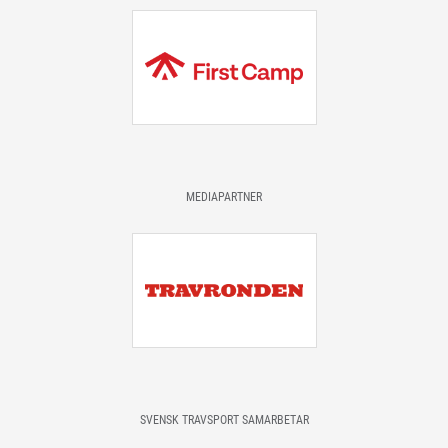
MEDIAPARTNER
SVENSK TRAVSPORT SAMARBETAR