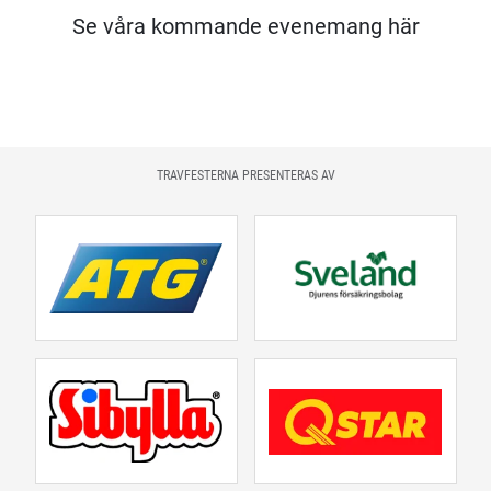
Se våra kommande evenemang här
TRAVFESTERNA PRESENTERAS AV