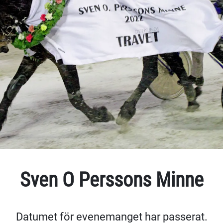
Sven O Perssons Minne
Datumet för evenemanget har passerat.