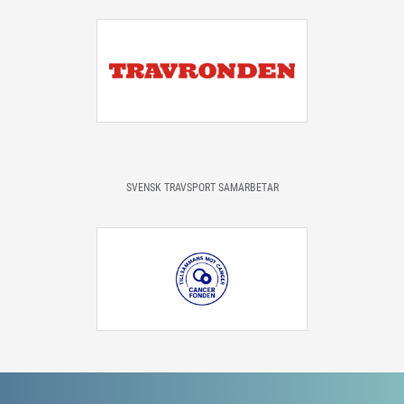
SVENSK TRAVSPORT SAMARBETAR