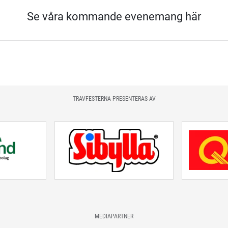
Se våra kommande evenemang här
TRAVFESTERNA PRESENTERAS AV
MEDIAPARTNER