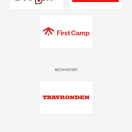
MEDIAPARTNER