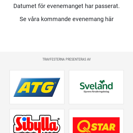
Datumet för evenemanget har passerat.
Se våra kommande evenemang här
TRAVFESTERNA PRESENTERAS AV