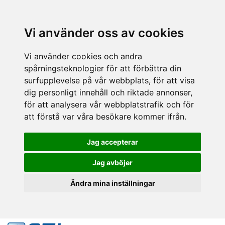
Vi använder oss av cookies
Vi använder cookies och andra
spårningsteknologier för att förbättra din
surfupplevelse på vår webbplats, för att visa
dig personligt innehåll och riktade annonser,
för att analysera vår webbplatstrafik och för
att förstå var våra besökare kommer ifrån.
Jag accepterar
Jag avböjer
Ändra mina inställningar