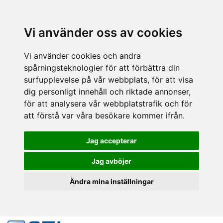
Vi använder oss av cookies
Vi använder cookies och andra
spårningsteknologier för att förbättra din
surfupplevelse på vår webbplats, för att visa
dig personligt innehåll och riktade annonser,
för att analysera vår webbplatstrafik och för
att förstå var våra besökare kommer ifrån.
Jag accepterar
Jag avböjer
Ändra mina inställningar