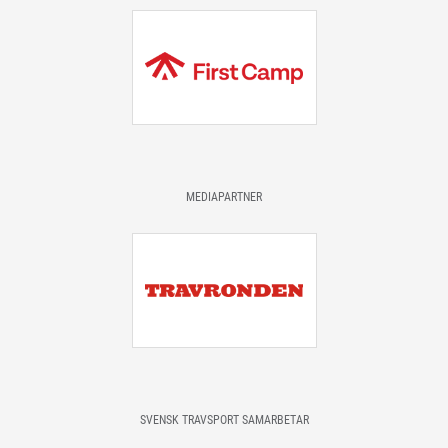
MEDIAPARTNER
SVENSK TRAVSPORT SAMARBETAR