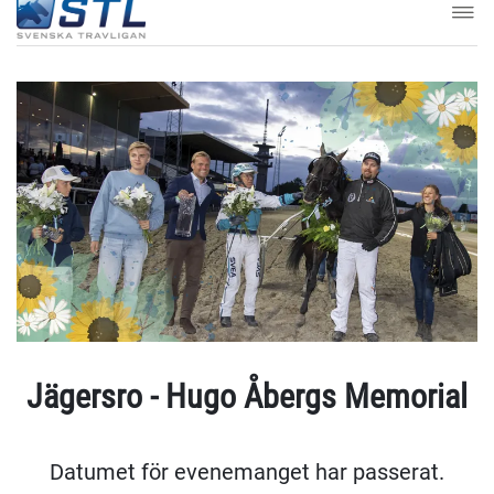
Jägersro - Hugo Åbergs Memorial
Datumet för evenemanget har passerat.