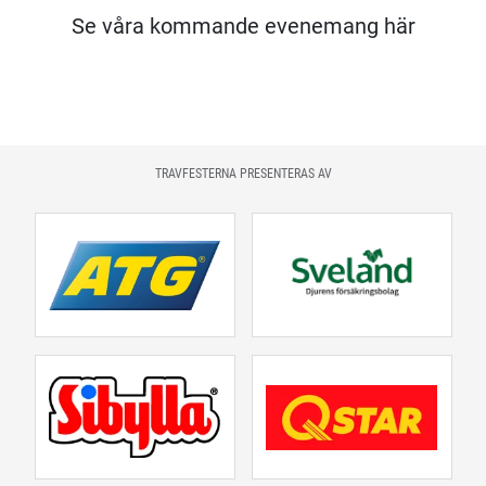
Se våra kommande evenemang här
TRAVFESTERNA PRESENTERAS AV