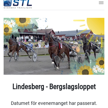
Lindesberg - Bergslagsloppet
Datumet för evenemanget har passerat.