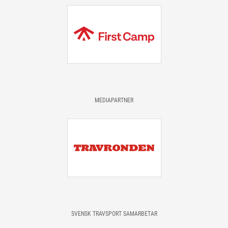
MEDIAPARTNER
SVENSK TRAVSPORT SAMARBETAR