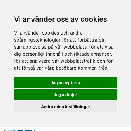
Vi använder oss av cookies
Vi använder cookies och andra
spårningsteknologier för att förbättra din
surfupplevelse på vår webbplats, för att visa
dig personligt innehåll och riktade annonser,
för att analysera vår webbplatstrafik och för
att förstå var våra besökare kommer ifrån.
Jag accepterar
Jag avböjer
Ändra mina inställningar