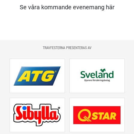
Se våra kommande evenemang här
TRAVFESTERNA PRESENTERAS AV