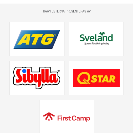
TRAVFESTERNA PRESENTERAS AV