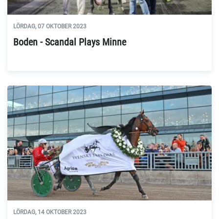
LÖRDAG, 07 OKTOBER 2023
Boden - Scandal Plays Minne
LÖRDAG, 14 OKTOBER 2023