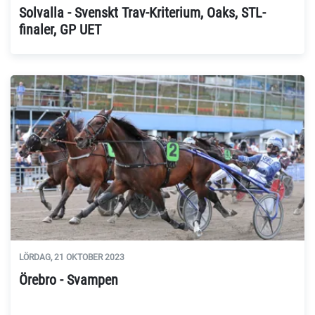
Solvalla - Svenskt Trav-Kriterium, Oaks, STL-
finaler, GP UET
LÖRDAG, 21 OKTOBER 2023
Örebro - Svampen