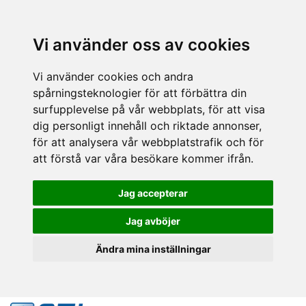
Vi använder oss av cookies
Vi använder cookies och andra
spårningsteknologier för att förbättra din
surfupplevelse på vår webbplats, för att visa
dig personligt innehåll och riktade annonser,
för att analysera vår webbplatstrafik och för
att förstå var våra besökare kommer ifrån.
Jag accepterar
Jag avböjer
Ändra mina inställningar