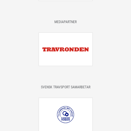
MEDIAPARTNER
SVENSK TRAVSPORT SAMARBETAR