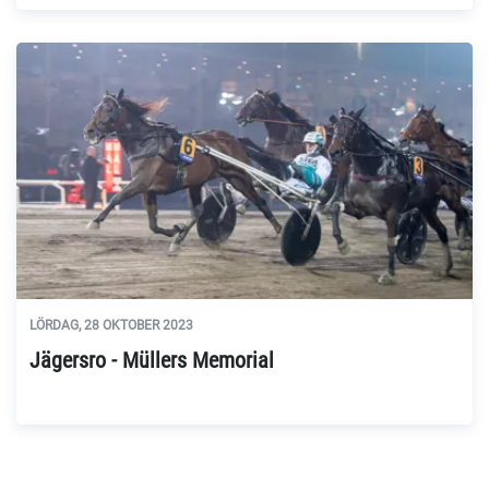
LÖRDAG, 28 OKTOBER 2023
Jägersro - Müllers Memorial