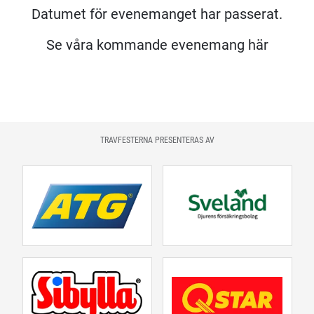
Datumet för evenemanget har passerat.
Se våra kommande evenemang här
TRAVFESTERNA PRESENTERAS AV