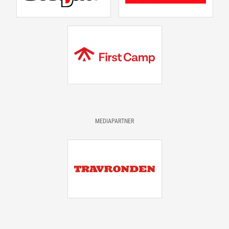
MEDIAPARTNER