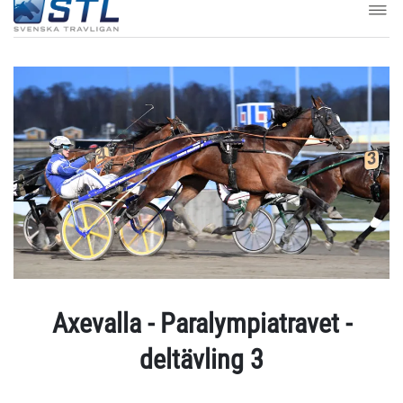
Axevalla - Paralympiatravet -
deltävling 3