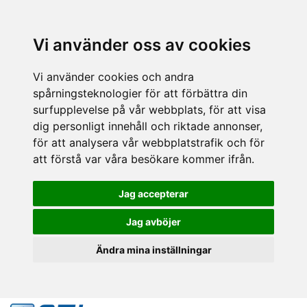
Vi använder oss av cookies
Vi använder cookies och andra
spårningsteknologier för att förbättra din
surfupplevelse på vår webbplats, för att visa
dig personligt innehåll och riktade annonser,
för att analysera vår webbplatstrafik och för
att förstå var våra besökare kommer ifrån.
Jag accepterar
Jag avböjer
Ändra mina inställningar